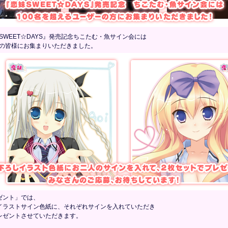
WEET☆DAYS』発売記念ちこたむ・魚サイン会には
の皆様にお集まりいただきました。
ゼント」では、
イラストサイン色紙に、それぞれサインを入れていただき
レゼントさせていただきます。