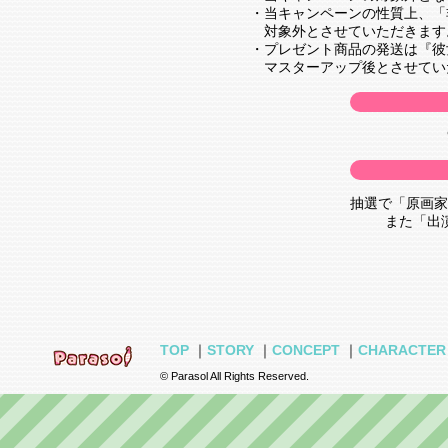
・当キャンペーンの性質上、「
対象外とさせていただきます
・プレゼント商品の発送は『彼
マスターアップ後とさせてい
抽選で「原画家
また「出
TOP
｜
STORY
｜
CONCEPT
｜
CHARACTER
© Parasol All Rights Reserved.