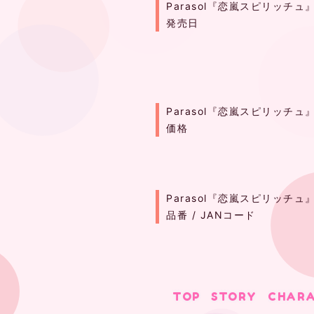
Parasol『恋嵐スピリッチ
発売日
Parasol『恋嵐スピリッチ
価格
Parasol『恋嵐スピリッチ
品番 / JANコード
TOP
STORY
CHAR