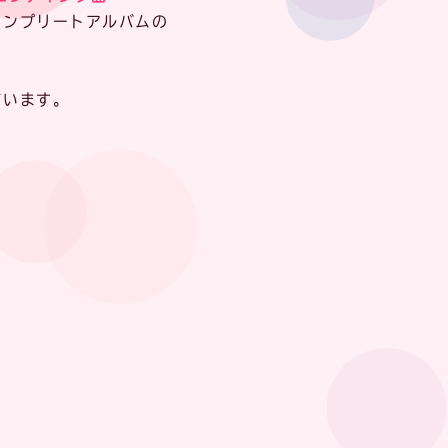
コンプリートアルバムの
ています。