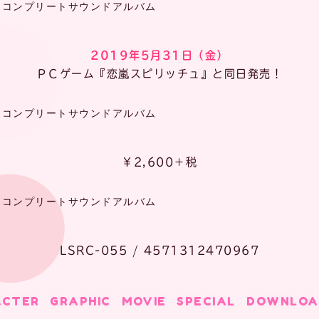
ュ』コンプリートサウンドアルバム
2019年5月31日（金）
ＰＣゲーム『恋嵐スピリッチュ』と同日発売！
ュ』コンプリートサウンドアルバム
￥2,600＋税
ュ』コンプリートサウンドアルバム
LSRC-055 / 4571312470967
ACTER
GRAPHIC
MOVIE
SPECIAL
DOWNLOA