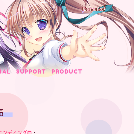
IAL
SUPPORT
PRODUCT
売
エンディング曲
・