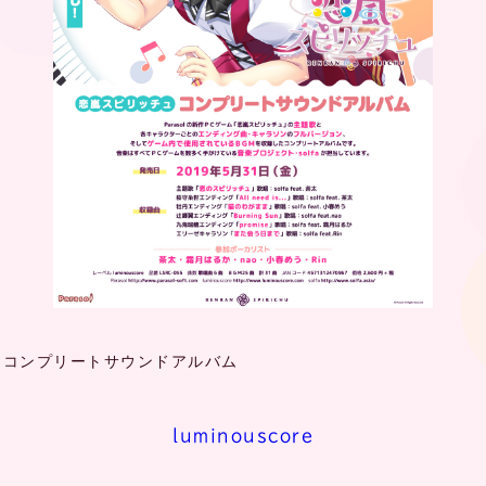
ュ』コンプリートサウンドアルバム
luminouscore