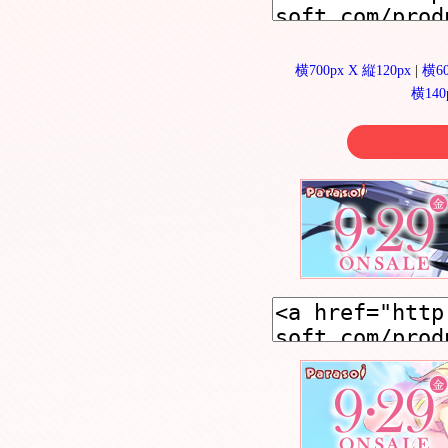
横700px X 縦120px
|
横60
横140