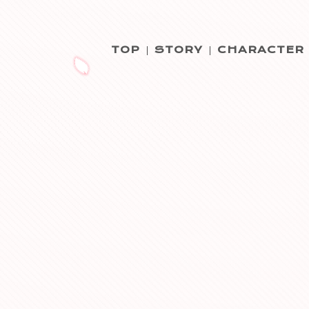
TOP
STORY
CHARACTER
|
|