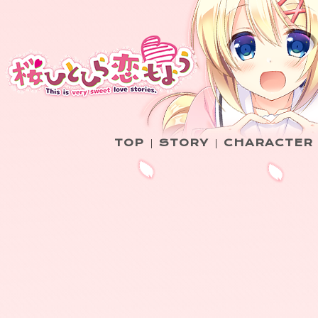
TOP
STORY
CHARACTER
|
|