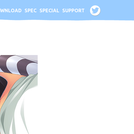
WNLOAD
SPEC
SPECIAL
SUPPORT