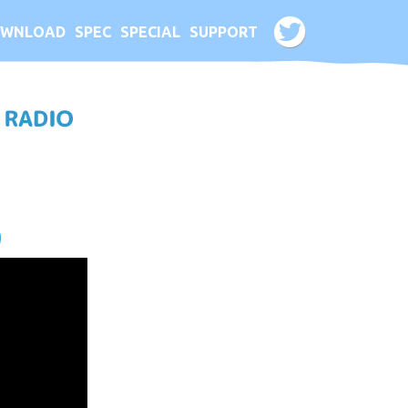
WNLOAD
SPEC
SPECIAL
SUPPORT