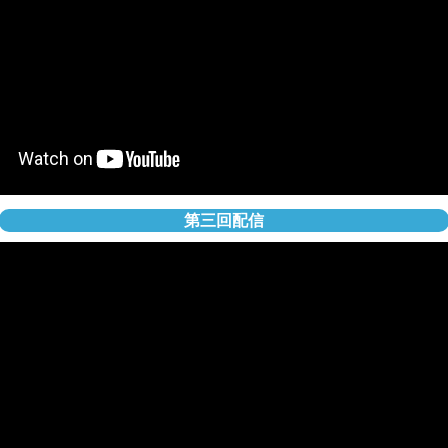
第三回配信