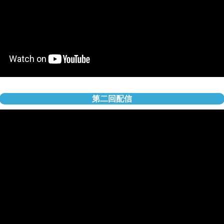
第二回配信