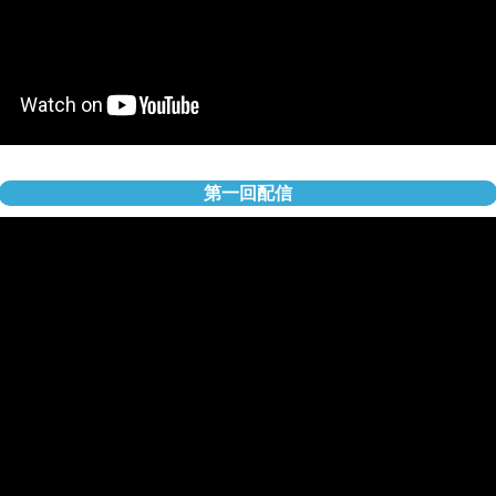
第一回配信